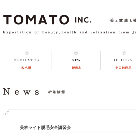
美容ライト脱毛安全講習会