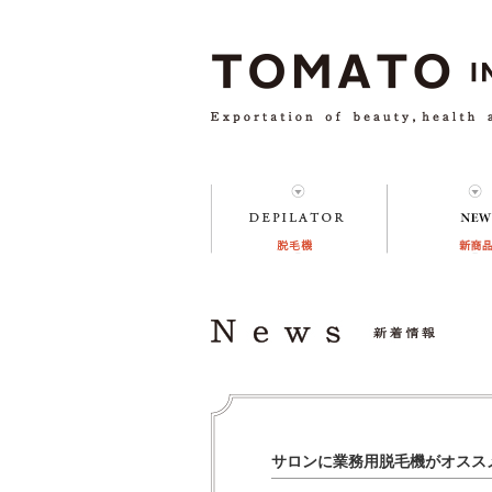
サロンに業務用脱毛機がオスス