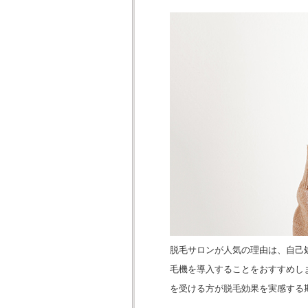
脱毛サロンが人気の理由は、自己
毛機を導入することをおすすめし
を受ける方が脱毛効果を実感する