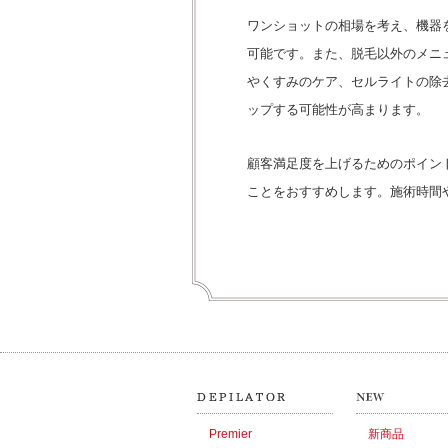
ワンショットの相場を考え、機器
可能です。また、脱毛以外のメニ
やくすみのケア、セルライトの除
ップする可能性が高まります。
顧客満足度を上げるためのポイン
ことをおすすめします。施術時間
Premier
新商品