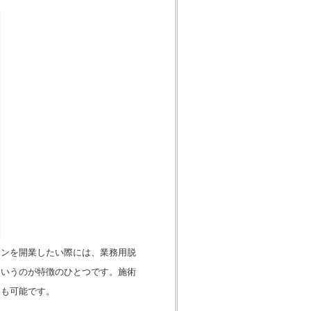
ロンを開業したい際には、業務用脱
というのが特徴のひとつです。施術
とも可能です。