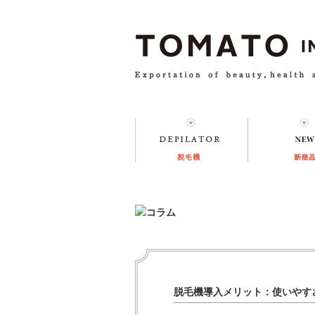
脱毛機導入メリット：使いやす