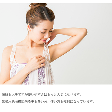
、値段も大事ですが使いやすさはもっと大切になります。
、業務用脱毛機出来る事も多い分、使い方も複雑になっています。