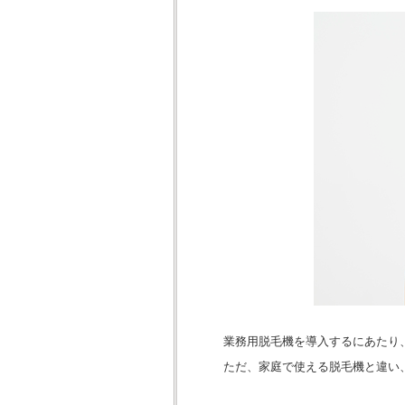
業務用脱毛機を導入するにあたり
ただ、家庭で使える脱毛機と違い