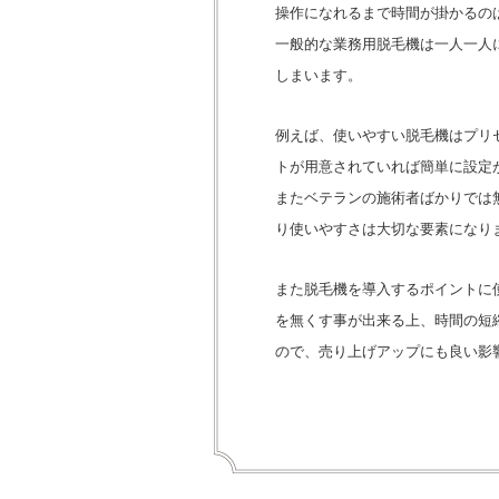
操作になれるまで時間が掛かるの
一般的な業務用脱毛機は一人一人
しまいます。
例えば、使いやすい脱毛機はプリ
トが用意されていれば簡単に設定
またベテランの施術者ばかりでは
り使いやすさは大切な要素になり
また脱毛機を導入するポイントに
を無くす事が出来る上、時間の短
ので、売り上げアップにも良い影